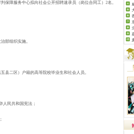
判保障服务中心拟向社会公开招聘速录员（岗位合同工）2名。
治部组织实施。
五县二区）户籍的高等院校毕业生和社会人员。
华人民共和国宪法；
；