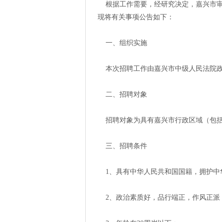
根据工作需要，经研究决定，嘉兴市审
现将有关事项公告如下：
一、组织实施
本次招聘工作由嘉兴市中级人民法院政
二、招聘对象
招聘对象为具有嘉兴市行政区域（包括
三、招聘条件
1、具有中华人民共和国国籍，拥护中
2、政治素质好，品行端正，作风正派