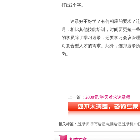
打出2个字。
速录好不好学？有何相应的要求？连邦
月，相比其他技能培训，时间要更短一
的学员除了学习速录，还要学习会议管
对复合型人才的需求。此外，连邦速录所
岗。
上一篇：
2000元/半天难求速录师
相关标签：
,速录师,手写速记,电脑速记,速录机,
相关文章